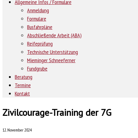
Allgemeine Infos / Formulare
Anmeldung
Formulare
Busfahrpläne
Abschließende Arbeit (ABA)
Reifeprüfung
Technische Unterstützung
Mieminger Schneeferner
Fundgrube
Beratung
Termine
Kontakt
Zivilcourage-Training der 7G
12. November 2024