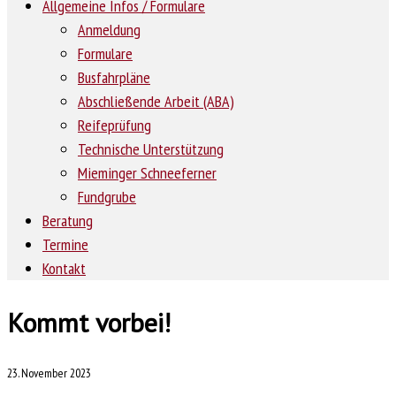
Allgemeine Infos / Formulare
Anmeldung
Formulare
Busfahrpläne
Abschließende Arbeit (ABA)
Reifeprüfung
Technische Unterstützung
Mieminger Schneeferner
Fundgrube
Beratung
Termine
Kontakt
Kommt vorbei!
23. November 2023