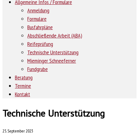
Allgemeine Infos / Formulare
Anmeldung
Formulare
Busfahrpläne
Abschließende Arbeit (ABA)
Reifeprüfung
Technische Unterstützung
Mieminger Schneeferner
Fundgrube
Beratung
Termine
Kontakt
Technische Unterstützung
25. September 2023