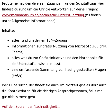
Probleme mit den diversen Zugängen für den Schulalltag? Hier
findest du rund um die Uhr die Antworten auf deine Fragen:
www.meinhardinum.at/technische-unterstuetzung
(zu finden
unter Allgemeine Informationen)
Inhalte:
alles rund um deinen TSN-Zugang
Informationen zur gratis Nutzung von Microsoft 365 (inkl.
Teams)
alles was du zur Geräteinitiative und den Notebooks für
die Unterstufen wissen musst
eine umfassende Sammlung von häufig gestellten Fragen
(FAQs)
Wer Hilfe sucht, der findet sie auch. Im Notfall gibt es dort auch
die Kontaktdaten für die richtigen Ansprechpersonen, falls mal
gar nichts mehr geht.
Auf den Spuren der Nachhaltigkeit...