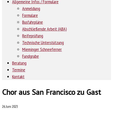
Allgemeine Infos / Formulare
Anmeldung
Formulare
Busfahrpläne
Abschließende Arbeit (ABA)
Reifeprüfung
Technische Unterstützung
Mieminger Schneeferner
Fundgrube
Beratung
Termine
Kontakt
Chor aus San Francisco zu Gast
26. Juni 2023