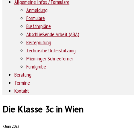
Allgemeine Infos / Formulare
Anmeldung
Formulare
Busfahrpläne
Abschließende Arbeit (ABA)
Reifeprüfung
Technische Unterstützung
Mieminger Schneeferner
Fundgrube
Beratung
Termine
Kontakt
Die Klasse 3c in Wien
7. Juni 2023