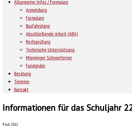
Allgemeine Infos / Formulare
Anmeldung
Formulare
Busfahrpläne
Abschließende Arbeit (ABA)
Reifeprüfung
Technische Unterstützung
Mieminger Schneeferner
Fundgrube
Beratung
Termine
Kontakt
Informationen für das Schuljahr 2
9. Juli 2022