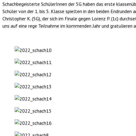
Schachbegeisterte SchülerInnen der 5G haben das erste klassenüb
Schüler von der 1. bis 5. Klasse spielten in den beiden Endrunde
Christopher K. (5G), der sich im Finale gegen Lorenz P. (1c) durchse
uns auf eine rege Teilnahme im kommenden Jahr und
gratulieren 