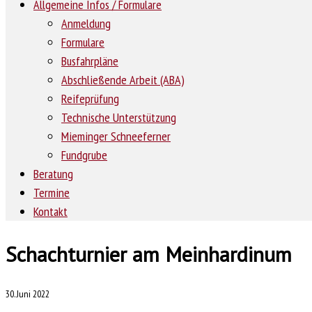
Allgemeine Infos / Formulare
Anmeldung
Formulare
Busfahrpläne
Abschließende Arbeit (ABA)
Reifeprüfung
Technische Unterstützung
Mieminger Schneeferner
Fundgrube
Beratung
Termine
Kontakt
Schachturnier am Meinhardinum
30. Juni 2022