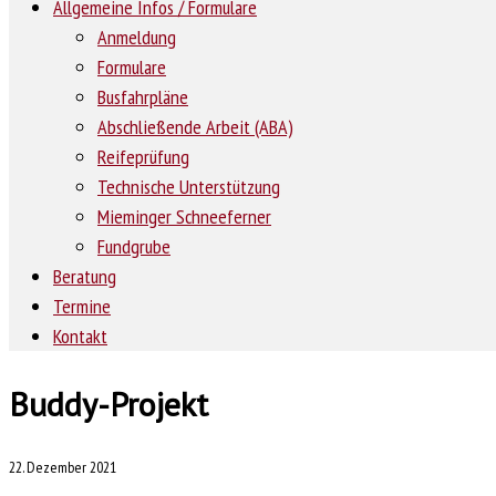
Allgemeine Infos / Formulare
Anmeldung
Formulare
Busfahrpläne
Abschließende Arbeit (ABA)
Reifeprüfung
Technische Unterstützung
Mieminger Schneeferner
Fundgrube
Beratung
Termine
Kontakt
Buddy-Projekt
22. Dezember 2021