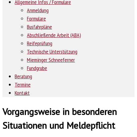
Allgemeine Infos / Formulare
Anmeldung
Formulare
Busfahrpläne
Abschließende Arbeit (ABA)
Reifeprüfung
Technische Unterstützung
Mieminger Schneeferner
Fundgrube
Beratung
Termine
Kontakt
Vorgangsweise in besonderen
Situationen und Meldepflicht