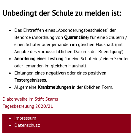
Unbedingt der Schule zu melden ist:
Das Eintreffen eines „Absonderungsbescheides“ der
Behörde (Anordnung von
Quarantäne
) für eine Schülerin /
einen Schüler oder jemanden im gleichen Haushalt (mit
Angabe des voraussichtlichen Datums der Beendigung!).
Anordnung einer
Testung
für eine Schülerin / einen Schüler
oder jemanden im gleichen Haushalt.
Einlangen eines
negativen
oder eines
positiven
Testergebnisses
.
Allgemeine
Krankmeldungen
in der üblichen Form.
Diakonweihe im Stift Stams
Tagesbetreuung 2020/21
Impressum
Datenschutz