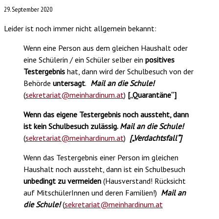
29. September 2020
Leider ist noch immer nicht allgemein bekannt:
Wenn eine Person aus dem gleichen Haushalt oder
eine Schülerin / ein Schüler selber ein
positives
Testergebnis
hat, dann wird der Schulbesuch von der
Behörde
untersagt
.
Mail an die Schule!
(
sekretariat@meinhardinum.at
)
[
„Quarantäne“]
Wenn das eigene Testergebnis noch aussteht, dann
ist kein Schulbesuch zulässig.
Mail an die Schule!
(
sekretariat@meinhardinum.at
)
[
„Verdachtsfall“]
Wenn das Testergebnis einer Person im gleichen
Haushalt noch aussteht, dann ist ein Schulbesuch
unbedingt zu vermeiden
(Hausverstand! Rücksicht
auf MitschülerInnen und deren Familien!)
Mail an
die Schule!
(
sekretariat@meinhardinum.at