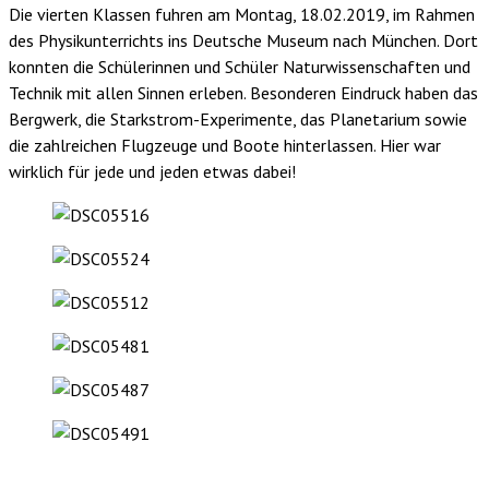
Die vierten Klassen fuhren am Montag, 18.02.2019, im Rahmen
des Physikunterrichts ins Deutsche Museum nach München. Dort
konnten die Schülerinnen und Schüler Naturwissenschaften und
Technik mit allen Sinnen erleben. Besonderen Eindruck haben das
Bergwerk, die Starkstrom-Experimente, das Planetarium sowie
die zahlreichen Flugzeuge und Boote hinterlassen. Hier war
wirklich für jede und jeden etwas dabei!