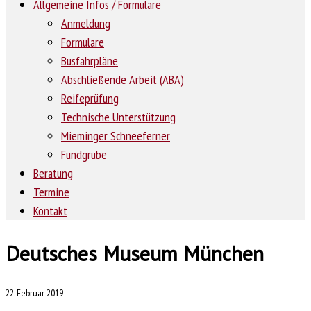
Allgemeine Infos / Formulare
Anmeldung
Formulare
Busfahrpläne
Abschließende Arbeit (ABA)
Reifeprüfung
Technische Unterstützung
Mieminger Schneeferner
Fundgrube
Beratung
Termine
Kontakt
Deutsches Museum München
22. Februar 2019